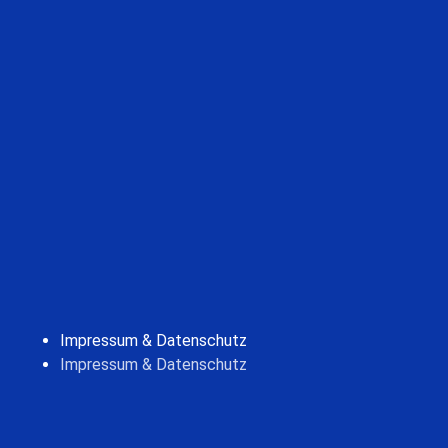
Impressum & Datenschutz
Impressum & Datenschutz