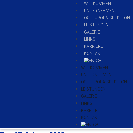
WILLKOMMEN
UNTERNEHMEN
OSTEUROPA-SPEDITION
LEISTUNGEN
GALERIE
LINKS
KARRIERE
KONTAKT
WILLKOMMEN
UNTERNEHMEN
OSTEUROPA-SPEDITION
LEISTUNGEN
GALERIE
LINKS
KARRIERE
KONTAKT