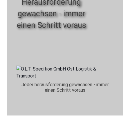
Herausforderung
gewachsen - immer
einen Schritt voraus
Jeder herausforderung gewachsen - immer
einen Schritt voraus