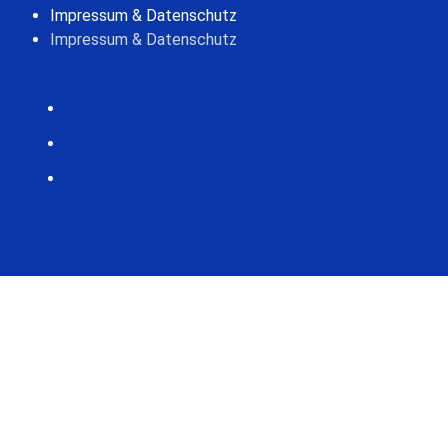
Impressum & Datenschutz
Impressum & Datenschutz