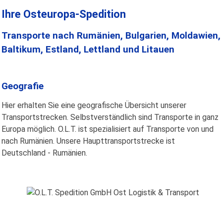
Ihre Osteuropa-Spedition
Transporte nach Rumänien, Bulgarien, Moldawien,
Baltikum, Estland, Lettland und Litauen
Geografie
Hier erhalten Sie eine geografische Übersicht unserer
Transportstrecken. Selbstverständlich sind Transporte in ganz
Europa möglich. O.L.T. ist spezialisiert auf Transporte von und
nach Rumänien. Unsere Haupttransportstrecke ist
Deutschland - Rumänien.