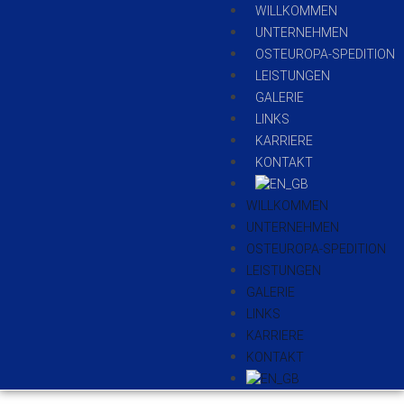
WILLKOMMEN
UNTERNEHMEN
OSTEUROPA-SPEDITION
LEISTUNGEN
GALERIE
LINKS
KARRIERE
KONTAKT
WILLKOMMEN
UNTERNEHMEN
OSTEUROPA-SPEDITION
LEISTUNGEN
GALERIE
LINKS
KARRIERE
KONTAKT