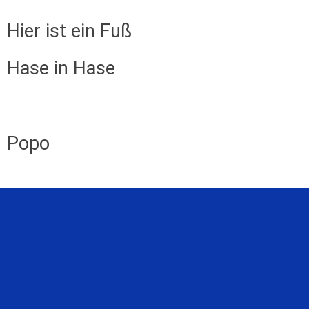
Hier ist ein Fuß
Hase in Hase
Popo