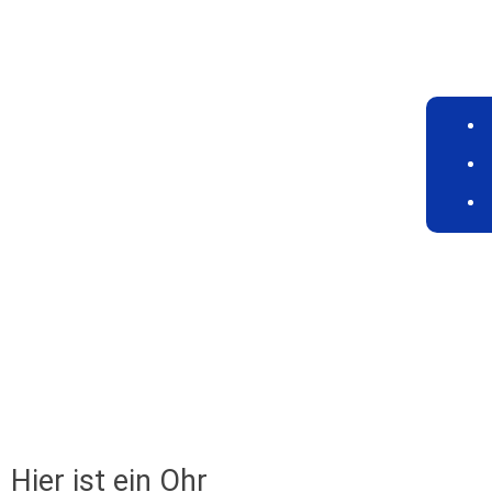
Hier ist ein Ohr