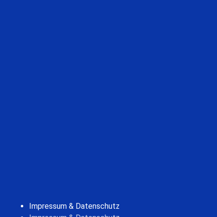
Impressum & Datenschutz